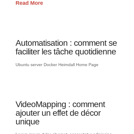
Read More
Automatisation : comment se
faciliter les tâche quotidienne
Ubuntu server Docker Heimdall Home Page
VideoMapping : comment
ajouter un effet de décor
unique