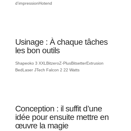
d’impressionHotend
Usinage : À chaque tâches
les bon outils
Shapeoko 3 XXLBitzeroZ-PlusBitsetterExtrusion
BedLaser JTech Falcon 2 22 Watts
Conception : il suffit d’une
idée pour ensuite mettre en
œuvre la magie