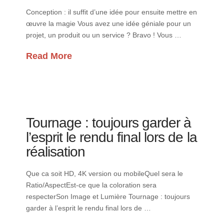
Conception : il suffit d’une idée pour ensuite mettre en
œuvre la magie Vous avez une idée géniale pour un
projet, un produit ou un service ? Bravo ! Vous …
Read More
Tournage : toujours garder à
l’esprit le rendu final lors de la
réalisation
Que ca soit HD, 4K version ou mobileQuel sera le
Ratio/AspectEst-ce que la coloration sera
respecterSon Image et Lumière Tournage : toujours
garder à l’esprit le rendu final lors de …