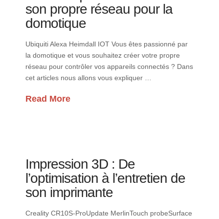
son propre réseau pour la
domotique
Ubiquiti Alexa Heimdall IOT Vous êtes passionné par
la domotique et vous souhaitez créer votre propre
réseau pour contrôler vos appareils connectés ? Dans
cet articles nous allons vous expliquer …
Read More
Impression 3D : De
l’optimisation à l’entretien de
son imprimante
Creality CR10S-ProUpdate MerlinTouch probeSurface