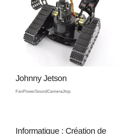
Johnny Jetson
FanPowerSoundCameraJtop
Informatique : Création de