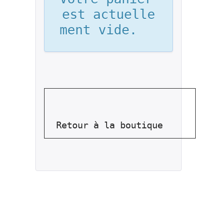
est actuelle
ment vide.	
Retour à la boutique		